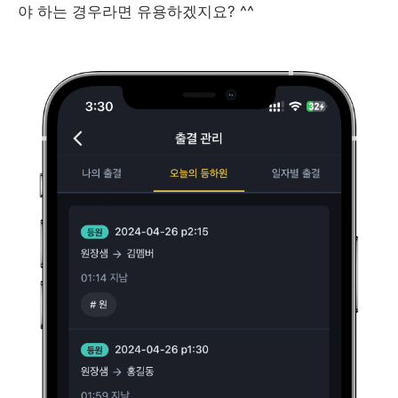
야 하는 경우라면 유용하겠지요? ^^