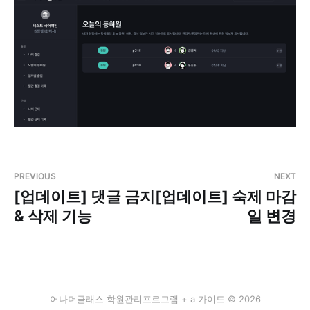
PREVIOUS
NEXT
[업데이트] 댓글 금지
[업데이트] 숙제 마감
& 삭제 기능
일 변경
어나더클래스 학원관리프로그램 + a 가이드 © 2026