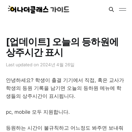
[업데이트] 오늘의 등하원에
상주시간 표시
Last updated on
2024년 4월 26일
안녕하세요? 학생이 출결 기기에서 직접, 혹은 교사가
학생의 등원 기록을 남기면 오늘의 등하원 메뉴에 학
생들의 상주시간이 표시됩니다.
pc, mobile 모두 지원합니다.
등원하는 시간이 불규칙하고 어느정도 봐주면 보내줘