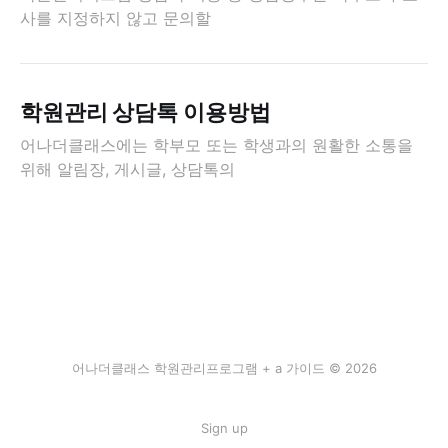
사를 지정하지 않고 문의할
학원관리 상담톡 이용방법
어나더클래스에는 학부모 또는 학생과의 원활한 소통을
위해 알림장, 게시글, 상담톡의
어나더클래스 학원관리프로그램 + a 가이드 © 2026
Sign up