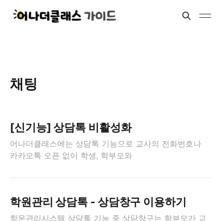
채팅
[신기능] 상담톡 비활성화
어나더클래스에는 상담톡 기능으로 교사의 전화번호나
카카오톡 오픈 없이 학생, 학부모와
학원관리 상담톡 - 상담창구 이용하기
학운관리시스템 상담톡 기능 중 상담창구는 학부모가 교