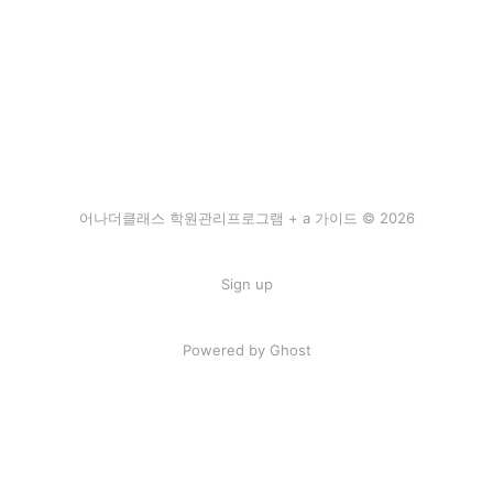
어나더클래스 학원관리프로그램 + a 가이드 © 2026
Sign up
Powered by Ghost