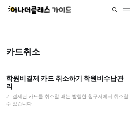
카드취소
학원비결제 카드 취소하기 학원비수납관
리
기 결제된 카드를 취소할 때는 발행한 청구서에서 취소할
수 있습니다.