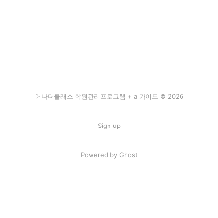
어나더클래스 학원관리프로그램 + a 가이드 © 2026
Sign up
Powered by Ghost