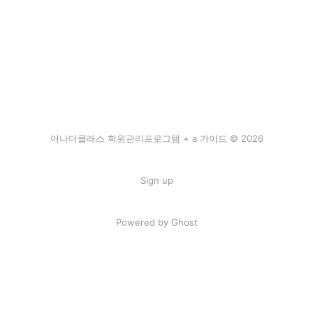
어나더클래스 학원관리프로그램 + a 가이드 © 2026
Sign up
Powered by Ghost