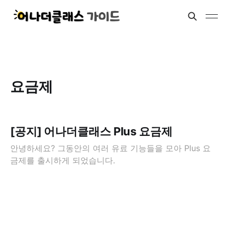
요금제
[공지] 어나더클래스 Plus 요금제
안녕하세요? 그동안의 여러 유료 기능들을 모아 Plus 요
금제를 출시하게 되었습니다.